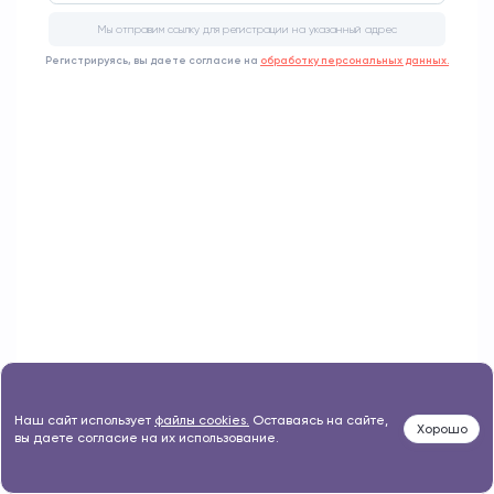
Мы отправим ссылку для регистрации на указанный адрес
Регистрируясь, вы даете согласие на
обработку персональных данных.
Наш сайт использует
файлы cookies.
Оставаясь на сайте,
Хорошо
вы даете согласие на их использование.